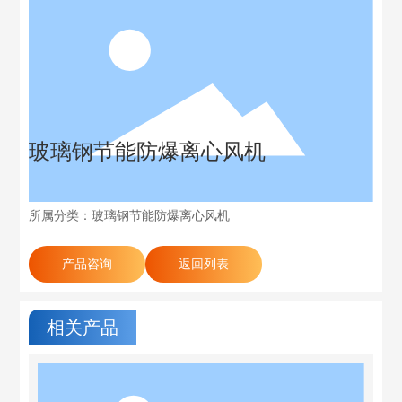
玻璃钢节能防爆离心风机
所属分类：
玻璃钢节能防爆离心风机
产品咨询
返回列表
相关产品