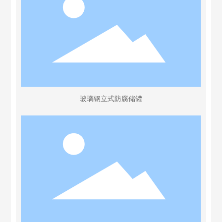
玻璃钢立式防腐储罐