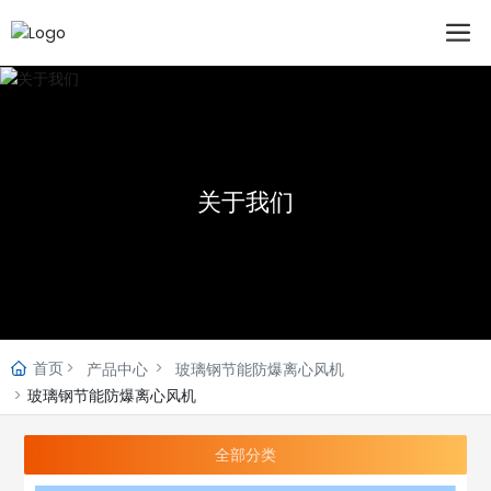
关于我们
首页
产品中心
玻璃钢节能防爆离心风机
玻璃钢节能防爆离心风机
全部分类