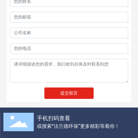
提交留言
手机扫码查看
或搜索“法兰德环保”更多精彩等着你！