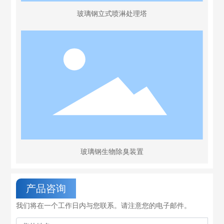
玻璃钢立式喷淋处理塔
玻璃钢生物除臭装置
产品咨询
我们将在一个工作日内与您联系。请注意您的电子邮件。