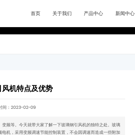
首页
关于我们
产品中心
新闻中心
引风机特点及优势
时间：
2023-02-09
变频等。今天就带大家了解一下玻璃钢引风机的独特之处。玻璃
频电机，采用变频调速节能控制装置，不会因调速而造成一些附加