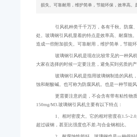
损失。可靠耐用，维护简单，节能环保，效率高。
引风机种类千千万万，各有千秋。防腐、
处。玻璃钢引风机显着的特点是效率高、耐腐蚀。
造成一些附加损失。可靠耐用，维护简单，节能环
玻璃钢引风机是现在比较常见的一种风机。
大家在选择的时候一定要注意，避免买到劣质的产
玻璃钢引风机是指用玻璃钢制造的风机，当
蚀和耐酸碱。也可称为防腐风机。也是一种节能风
更需要注意的是，不会含有带有粘性物质的
150mg/M3.玻璃钢引风机主要有以下特点：
1、相对密度大。它的相对密度在1.5~2.0
超过碳钢，甚至比强度也不差.与合金钢相比。
2、耐腐蚀性能好。玻璃钢也是一种很好的