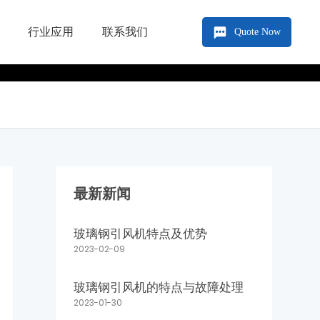
行业应用
联系我们
Quote Now
最新新闻
玻璃钢引风机特点及优势
2023-02-09
玻璃钢引风机的特点与故障处理
2023-01-30