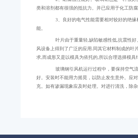
类和溶剂都有很强的抵抗力。并已应用于化工防腐
3、良好的电气性能需要相对较好的绝缘材
能。
叶片由于重量轻,缺陷敏感性低,抗震性好、
风设备上得到了广泛的应用.同其它材料制成的叶
求,而成形又是以模具为依托的,所以合理选择模具
玻璃钢引风机运行过程中，要保持空气流通
好。安装时不能用力摇晃，以防止发生意外。应对
充。如有渗漏现象应及时处理。对进行清洗，除杂